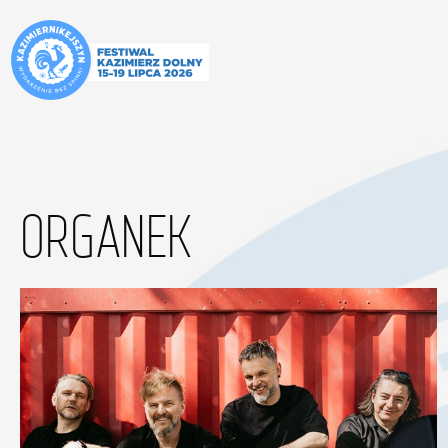
ORGANEK