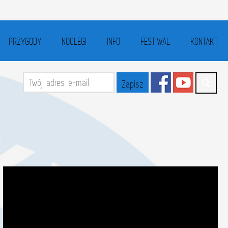
PRZYGODY
NOCLEGI
INFO
FESTIWAL
KONTAKT