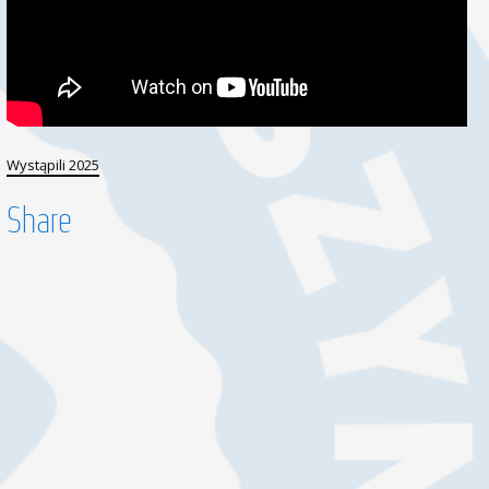
Wystąpili 2025
Share