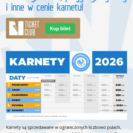
i inne w cenie karnetu!
Karnety są sprzedawane w ograniczonych liczbowo pulach,