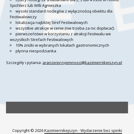
Spichlerz lub Willi Agnieszka
wysoki standard noclegów z wyłącznością obiektu dla
Festiwalowiczy
lokalizacja najbliżej Stref Festiwalowych
wszystkie atrakcje w cenie (nie trzeba za nic dopłacać)
pierwszeństwo w korzystaniu z atrakcji Festiwalu we
wszystkich Strefach Festiwalowych
10% zniżki w wybranych lokalach gastronomicznych
płynna niespodzianka
Szczegóły i pytania:
aranzerprzyjemnosci@kazimiernikejszyn.pl
Copyright © 2026
Kazimiernikejszyn - Wydarzenie bez spinki