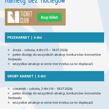
PRZEKARNET | 4 dni
środa – sobota, 4 dni (15 – 18.07.2026)
pełen dostęp do wszystkich atrakcji, konkursów i koncertów
festiwalu
wszystkie atrakcje w cenie (nie trzeba za nic dopłacać)
GRUBY KARNET | 3 dni
czwartek – sobota, 3 dni (16 – 18.07.2026)
pełen dostęp do wszystkich atrakcji, konkursów i koncertów
festiwalu
wszystkie atrakcje w cenie (nie trzeba za nic dopłacać)