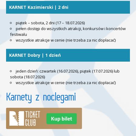
KARNET Kazimierski | 2 dni
piątek – sobota, 2 dni (17 – 18.07.2026)
pełen dostęp do wszystkich atrakcji, konkursów i koncertów
festiwalu
wszystkie atrakcje w cenie (nie trzeba za nic dopłacać)
KARNET Dobry | 1 dzień
jeden dzień: czwartek (16.07.2026), piątek (17.07.2026) lub
sobota (18.07.2026)
wszystkie atrakcje w cenie (nie trzeba za nic dopłacać)
Karnety z noclegami