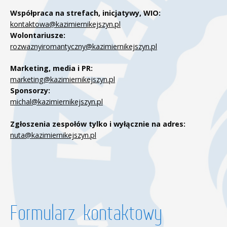
Współpraca na strefach, inicjatywy, WIO:
kontaktowa@kazimiernikejszyn.pl
Wolontariusze:
rozwaznyiromantyczny@kazimiernikejszyn.pl
Marketing, media i PR:
marketing@kazimiernikejszyn.pl
Sponsorzy:
michal@kazimiernikejszyn.pl
Zgłoszenia zespołów tylko i wyłącznie na adres:
nuta@kazimiernikejszyn.pl
Formularz kontaktowy