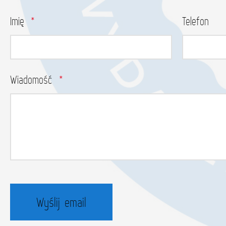
Imię
*
Telefon
Wiadomość
*
Wyślij email