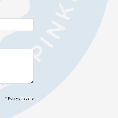
*
Pola wymagane