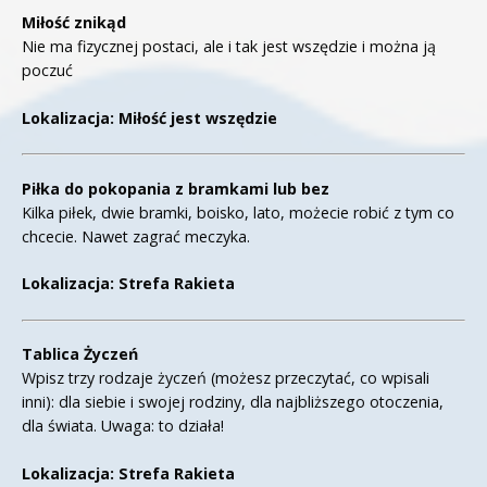
Miłość znikąd
Nie ma fizycznej postaci, ale i tak jest wszędzie i można ją
poczuć
Lokalizacja: Miłość jest wszędzie
Piłka do pokopania z bramkami lub bez
Kilka piłek, dwie bramki, boisko, lato, możecie robić z tym co
chcecie. Nawet zagrać meczyka.
Lokalizacja: Strefa Rakieta
Tablica Życzeń
Wpisz trzy rodzaje życzeń (możesz przeczytać, co wpisali
inni): dla siebie i swojej rodziny, dla najbliższego otoczenia,
dla świata. Uwaga: to działa!
Lokalizacja: Strefa Rakieta