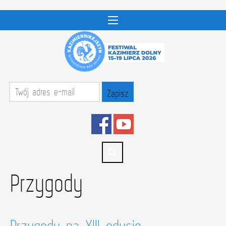
Przygody