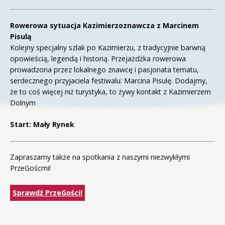
Rowerowa sytuacja Kazimierzoznawcza z Marcinem
Pisulą
Kolejny specjalny szlak po Kazimierzu, z tradycyjnie barwną
opowieścią, legendą i historią. Przejażdżka rowerowa
prowadzona przez lokalnego znawcę i pasjonata tematu,
serdecznego przyjaciela festiwalu: Marcina Pisulę. Dodajmy,
że to coś więcej niż turystyka, to żywy kontakt z Kazimierzem
Dolnym
Start: Mały Rynek
Zapraszamy także na spotkania z naszymi niezwykłymi
PrzeGoścmi!
Sprawdź PrzeGości!