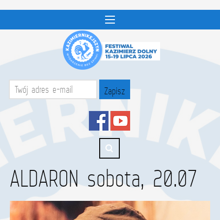
ALDARON sobota, 20.07