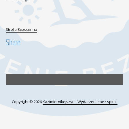
Strefa Bezscenna
Share
Copyright © 2026
Kazimiernikejszyn - Wydarzenie bez spinki