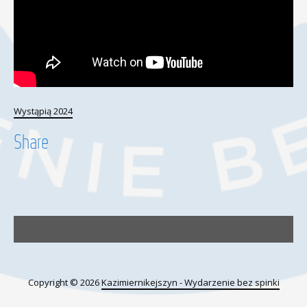
Wystąpią 2024
Share
Copyright © 2026
Kazimiernikejszyn - Wydarzenie bez spinki