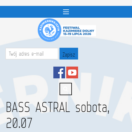
BASS ASTRAL sobota,
20.07