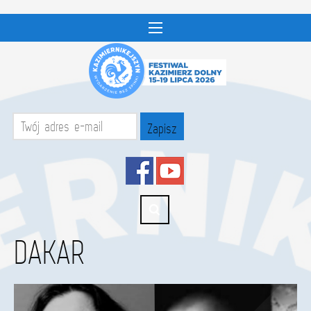
DAKAR