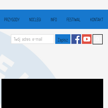
PRZYGODY
NOCLEGI
INFO
FESTIWAL
KONTAKT