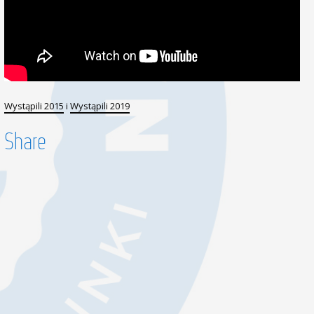
Wystąpili 2015
i
Wystąpili 2019
Share