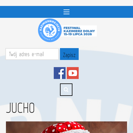
JUCHO