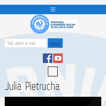
Julia Pietrucha