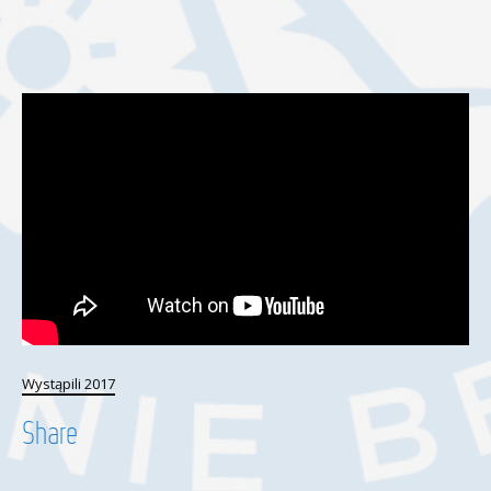
Wystąpili 2017
Share