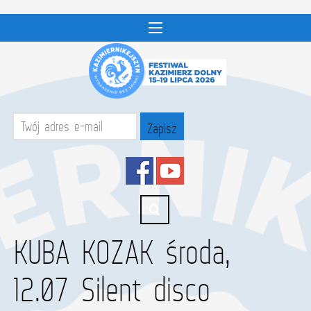
KUBA KOZAK środa,
12.07 Silent disco