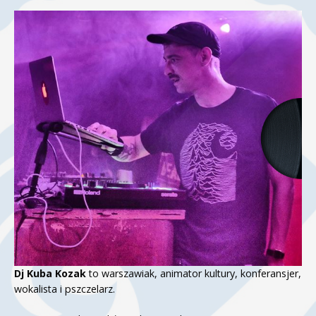
Dj Kuba Kozak
to warszawiak, animator kultury, konferansjer,
wokalista i pszczelarz.