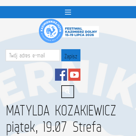
MATYLDA KOZAKIEWICZ
piątek, 19.07 Strefa