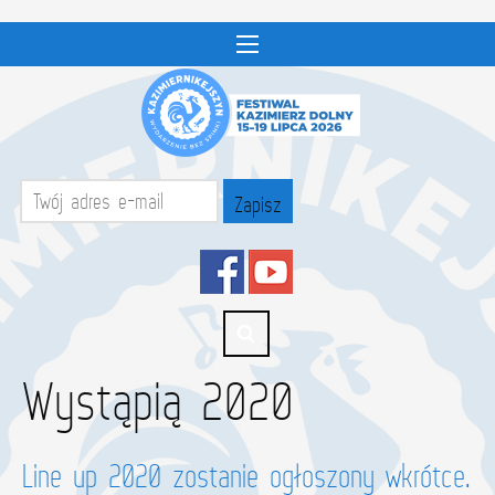
Wystąpią 2020
Line up 2020 zostanie ogłoszony wkrótce.