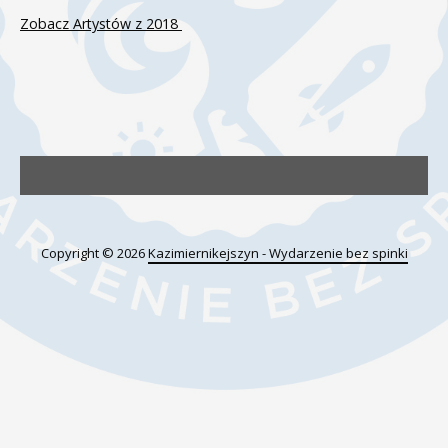
Zobacz Artystów z 2018
Copyright © 2026
Kazimiernikejszyn - Wydarzenie bez spinki