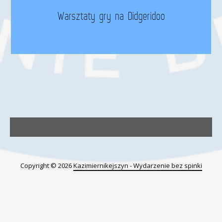
Warsztaty gry na Didgeridoo
Copyright © 2026
Kazimiernikejszyn - Wydarzenie bez spinki