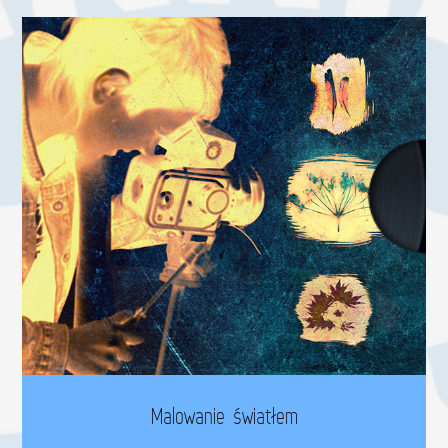
Malowanie światłem